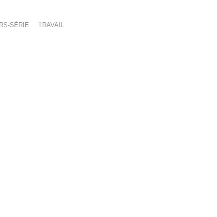
ORS-SÉRIE
TRAVAIL