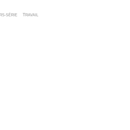
ORS-SÉRIE
TRAVAIL